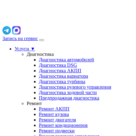
Запись на сервис
Услуги
▼
Диагностика
Диагностика автомобилей
Диагностика DSG
Диагностика АКПП
Диагностика вариатора
Диагностика турбины
Диагностика рулевого управления
Диагностика ходовой части
Предпродажная диагностика
Ремонт
Ремонт АКПП
Ремонт кузова
Ремонт двигателя
Ремонт кондиционеров
Ремонт подвески