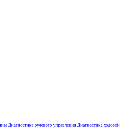
ины
Диагностика рулевого управления
Диагностика ходовой