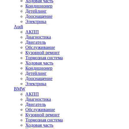
Ходовая часть
Кондиционер
Детейлинг
Дооснащение
Электрика
Audi
АКПП
Диагностика
Двигатель
Обслуживание
Кузовной ремонт
Тормозная система
Ходовая часть
Кондиционер
Детейлинг
Дооснащение
Электрика
BMW
АКПП
Диагностика
Двигатель
Обслуживание
Кузовной ремонт
Тормозная система
Ходовая часть