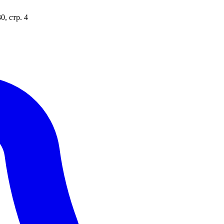
, стр. 4