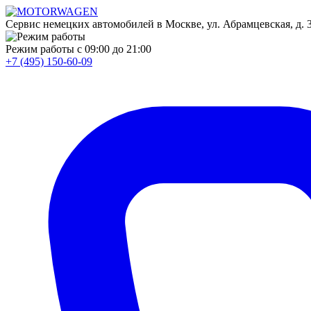
Сервис немецких автомобилей в Москве, ул. Абрамцевская, д. 30
Режим работы
с 09:00 до 21:00
+7 (495) 150-60-09