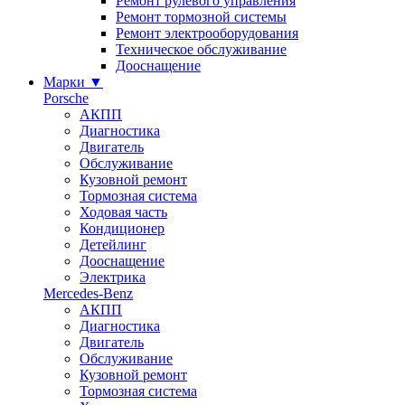
Ремонт рулевого управления
Ремонт тормозной системы
Ремонт электрооборудования
Техническое обслуживание
Дооснащение
Марки
▼
Porsche
АКПП
Диагностика
Двигатель
Обслуживание
Кузовной ремонт
Тормозная система
Ходовая часть
Кондиционер
Детейлинг
Дооснащение
Электрика
Mercedes-Benz
АКПП
Диагностика
Двигатель
Обслуживание
Кузовной ремонт
Тормозная система