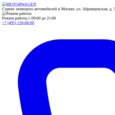
Сервис немецких автомобилей в Москве, ул. Абрамцевская, д. 30
Режим работы
с 09:00 до 21:00
+7 (495) 150-60-09