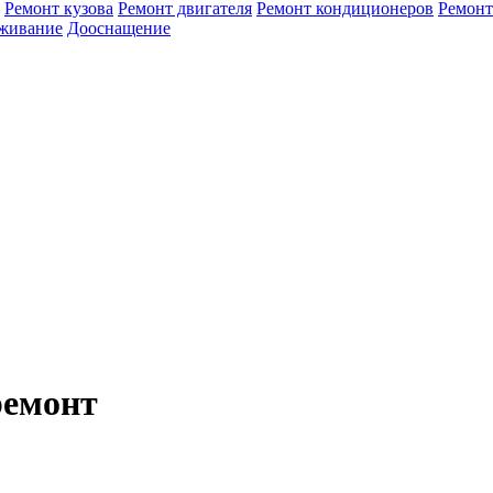
Ремонт кузова
Ремонт двигателя
Ремонт кондиционеров
Ремонт
уживание
Дооснащение
ремонт