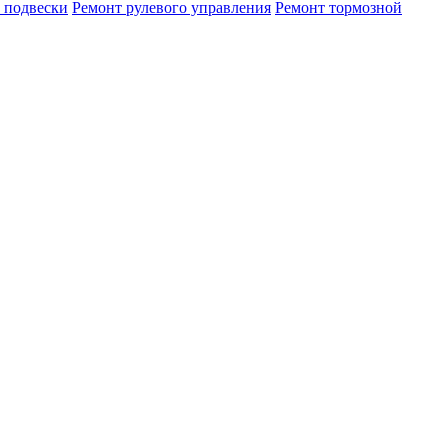
 подвески
Ремонт рулевого управления
Ремонт тормозной