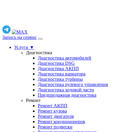
Запись на сервис
Услуги
▼
Диагностика
Диагностика автомобилей
Диагностика DSG
Диагностика АКПП
Диагностика вариатора
Диагностика турбины
Диагностика рулевого управления
Диагностика ходовой части
Предпродажная диагностика
Ремонт
Ремонт АКПП
Ремонт кузова
Ремонт двигателя
Ремонт кондиционеров
Ремонт подвески