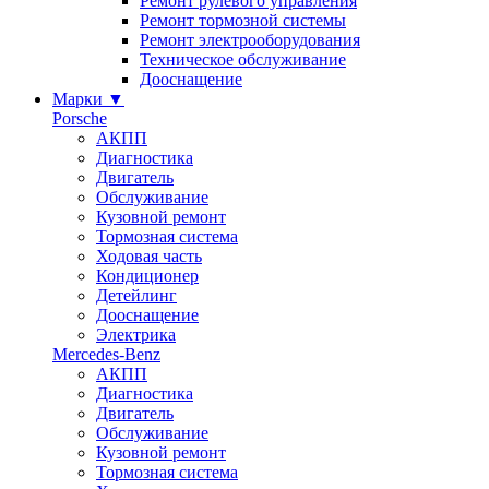
Ремонт рулевого управления
Ремонт тормозной системы
Ремонт электрооборудования
Техническое обслуживание
Дооснащение
Марки
▼
Porsche
АКПП
Диагностика
Двигатель
Обслуживание
Кузовной ремонт
Тормозная система
Ходовая часть
Кондиционер
Детейлинг
Дооснащение
Электрика
Mercedes-Benz
АКПП
Диагностика
Двигатель
Обслуживание
Кузовной ремонт
Тормозная система