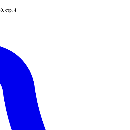
, стр. 4