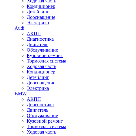
Ходовая часть
Кондиционер
Детейлинг
Дооснащение
Электрика
Audi
АКПП
Диагностика
Двигатель
Обслуживание
Кузовной ремонт
Тормозная система
Ходовая часть
Кондиционер
Детейлинг
Дооснащение
Электрика
BMW
АКПП
Диагностика
Двигатель
Обслуживание
Кузовной ремонт
Тормозная система
Ходовая часть