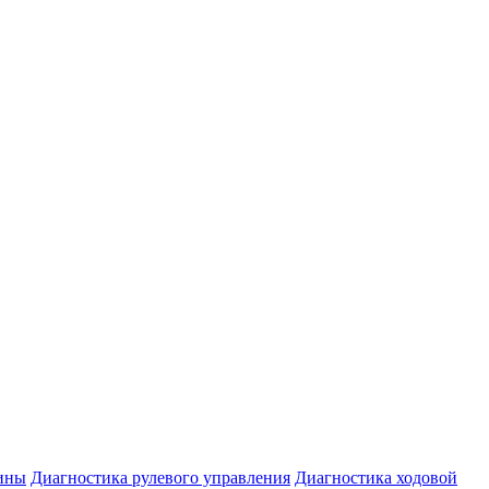
ины
Диагностика рулевого управления
Диагностика ходовой