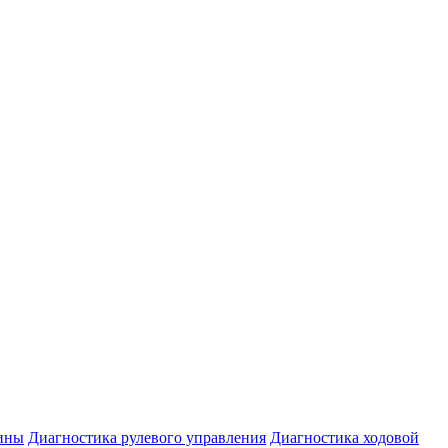
ины
Диагностика рулевого управления
Диагностика ходовой