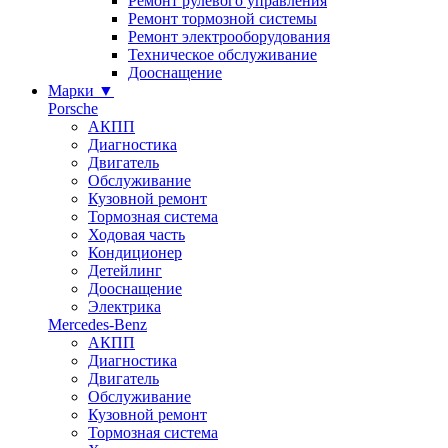
Ремонт рулевого управления
Ремонт тормозной системы
Ремонт электрооборудования
Техническое обслуживание
Дооснащение
Марки
▼
Porsche
АКПП
Диагностика
Двигатель
Обслуживание
Кузовной ремонт
Тормозная система
Ходовая часть
Кондиционер
Детейлинг
Дооснащение
Электрика
Mercedes-Benz
АКПП
Диагностика
Двигатель
Обслуживание
Кузовной ремонт
Тормозная система