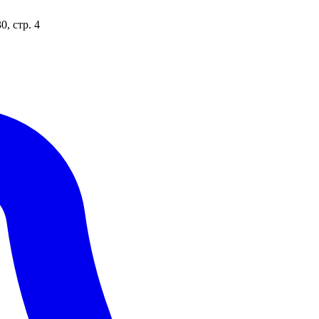
, стр. 4