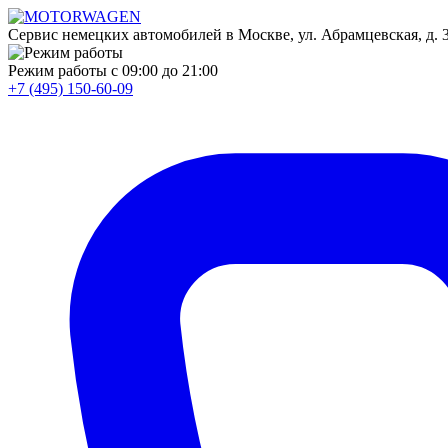
Сервис немецких автомобилей в Москве, ул. Абрамцевская, д. 30
Режим работы
с 09:00 до 21:00
+7 (495) 150-60-09