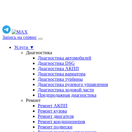
Запись на сервис
Услуги
▼
Диагностика
Диагностика автомобилей
Диагностика DSG
Диагностика АКПП
Диагностика вариатора
Диагностика турбины
Диагностика рулевого управления
Диагностика ходовой части
Предпродажная диагностика
Ремонт
Ремонт АКПП
Ремонт кузова
Ремонт двигателя
Ремонт кондиционеров
Ремонт подвески