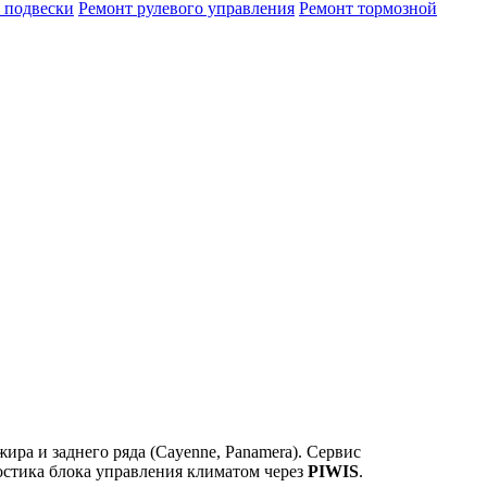
 подвески
Ремонт рулевого управления
Ремонт тормозной
ра и заднего ряда (Cayenne, Panamera). Сервис
стика блока управления климатом через
PIWIS
.