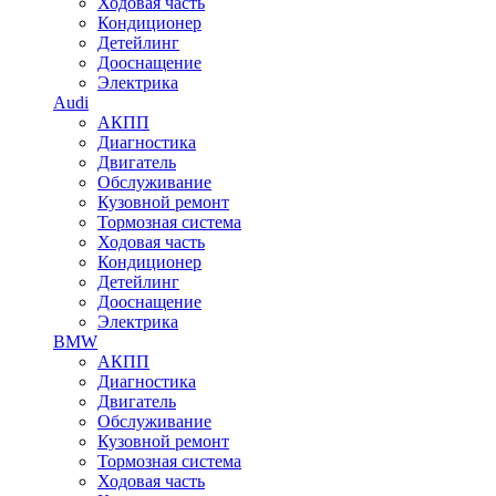
Ходовая часть
Кондиционер
Детейлинг
Дооснащение
Электрика
Audi
АКПП
Диагностика
Двигатель
Обслуживание
Кузовной ремонт
Тормозная система
Ходовая часть
Кондиционер
Детейлинг
Дооснащение
Электрика
BMW
АКПП
Диагностика
Двигатель
Обслуживание
Кузовной ремонт
Тормозная система
Ходовая часть