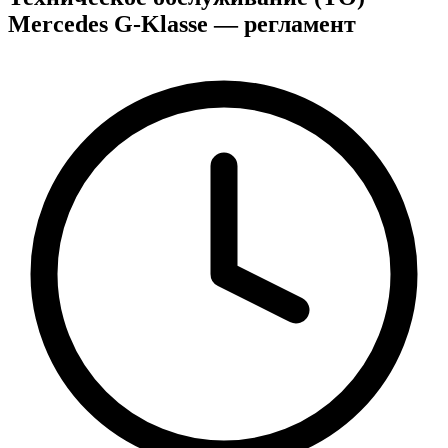
Mercedes G-Klasse — регламент