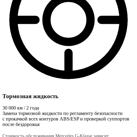
Тормозная жидкость
30 000
км / 2 года
Замена тормозной жидкости по регламенту безопасности
с прокачкой всех контуров ABS/ESP и проверкой суппортов
после бездорожья
Стоимость обслуживания Mercedes G-Klasse зависит