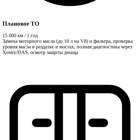
Плановое ТО
15 000
км / 1 год
Замена моторного масла (до 10 л на V8) и фильтра, проверка
уровня масла в раздатке и мостах, полная диагностика через
Xentry/DAS, осмотр защиты днища