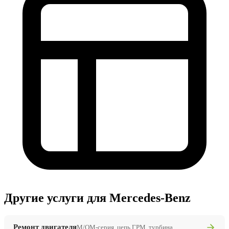
Другие услуги для Mercedes-Benz
Ремонт двигателя
M/OM-серия, цепь ГРМ, турбина