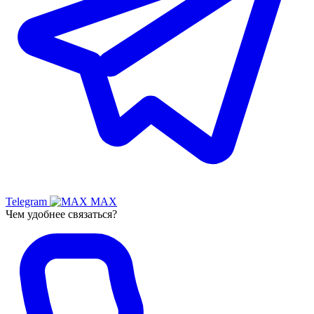
Telegram
MAX
Чем удобнее связаться?