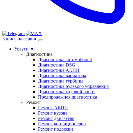
Запись на сервис
Услуги
▼
Диагностика
Диагностика автомобилей
Диагностика DSG
Диагностика АКПП
Диагностика вариатора
Диагностика турбины
Диагностика рулевого управления
Диагностика ходовой части
Предпродажная диагностика
Ремонт
Ремонт АКПП
Ремонт кузова
Ремонт двигателя
Ремонт кондиционеров
Ремонт подвески