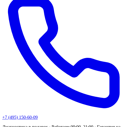
+7 (495) 150-60-09
Диагностика в подарок · Работаем 09:00–21:00 · Гарантия на