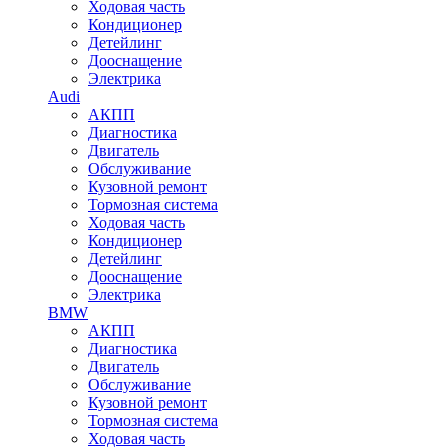
Ходовая часть
Кондиционер
Детейлинг
Дооснащение
Электрика
Audi
АКПП
Диагностика
Двигатель
Обслуживание
Кузовной ремонт
Тормозная система
Ходовая часть
Кондиционер
Детейлинг
Дооснащение
Электрика
BMW
АКПП
Диагностика
Двигатель
Обслуживание
Кузовной ремонт
Тормозная система
Ходовая часть