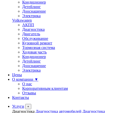
Кондиционер
Детейлинг
Дооснащение
Электрика
Volkswagen
АКПП
Диагностика
Двигатель
Обслуживание
Кузовной ремонт
Тормозная система
Ходовая часть
Кондиционер
Детейлинг
Дооснащение
Электрика
Цены
О компании
▼
О нас
Корпоративным клиентам
Отзывы
Контакты
Услуги
+
Диагностика
Диагностика автомобилей
Диагностика