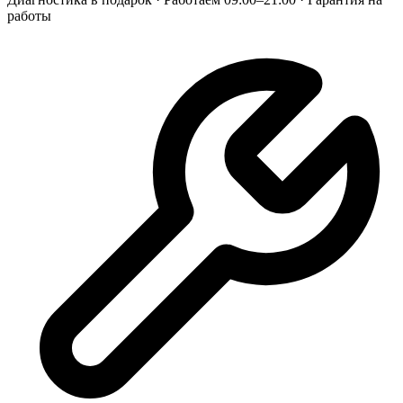
работы