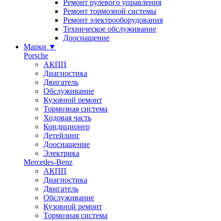
Ремонт рулевого управления
Ремонт тормозной системы
Ремонт электрооборудования
Техническое обслуживание
Дооснащение
Марки
▼
Porsche
АКПП
Диагностика
Двигатель
Обслуживание
Кузовной ремонт
Тормозная система
Ходовая часть
Кондиционер
Детейлинг
Дооснащение
Электрика
Mercedes-Benz
АКПП
Диагностика
Двигатель
Обслуживание
Кузовной ремонт
Тормозная система