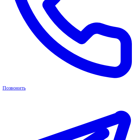
Позвонить