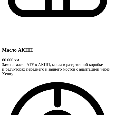
Масло АКПП
60 000
км
Замена масла ATF в АКПП, масла в раздаточной коробке
и редукторах переднего и заднего мостов с адаптацией через
Xentry