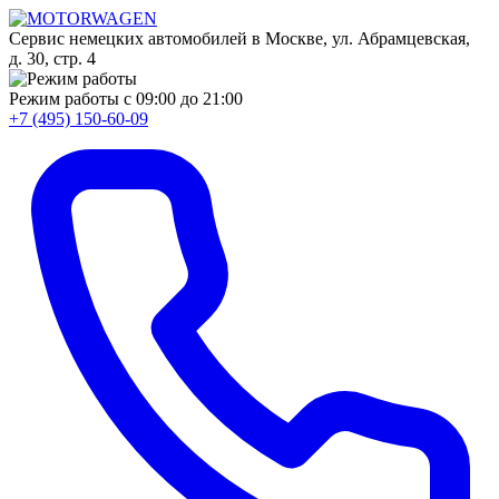
Сервис немецких автомобилей в Москве, ул. Абрамцевская,
д. 30, стр. 4
Режим работы
с 09:00 до 21:00
+7 (495) 150-60-09