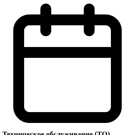
Техническое обслуживание (ТО)