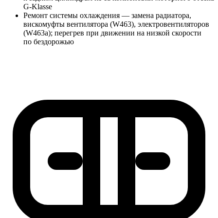
G-Klasse
Ремонт системы охлаждения — замена радиатора,
вискомуфты вентилятора (W463), электровентиляторов
(W463a); перегрев при движении на низкой скорости
по бездорожью