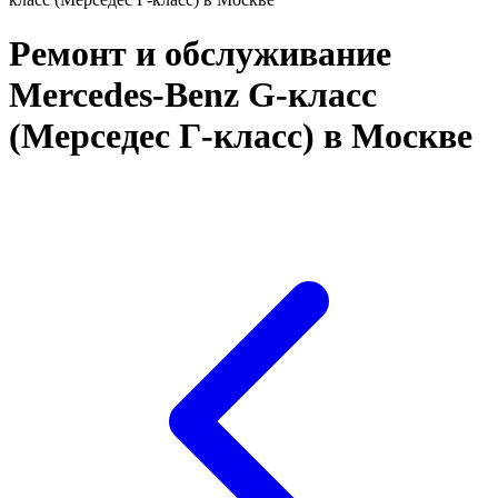
Ремонт и обслуживание
Mercedes-Benz G-класс
(Мерседес Г-класс) в Москве