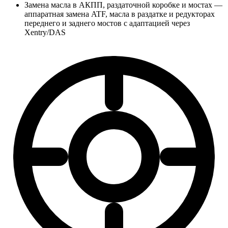
Замена масла в АКПП, раздаточной коробке и мостах —
аппаратная замена ATF, масла в раздатке и редукторах
переднего и заднего мостов с адаптацией через
Xentry/DAS