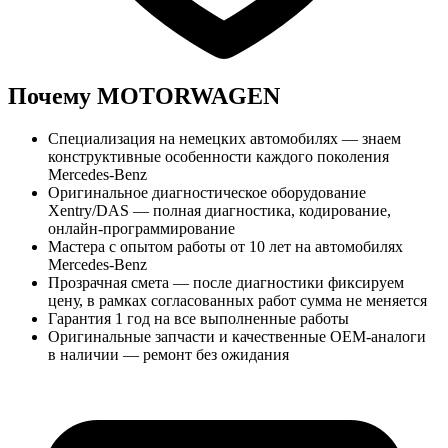
Почему MOTORWAGEN
Специализация на немецких автомобилях — знаем
конструктивные особенности каждого поколения
Mercedes-Benz
Оригинальное диагностическое оборудование
Xentry/DAS — полная диагностика, кодирование,
онлайн-программирование
Мастера с опытом работы от 10 лет на автомобилях
Mercedes-Benz
Прозрачная смета — после диагностики фиксируем
цену, в рамках согласованных работ сумма не меняется
Гарантия 1 год на все выполненные работы
Оригинальные запчасти и качественные OEM-аналоги
в наличии — ремонт без ожидания